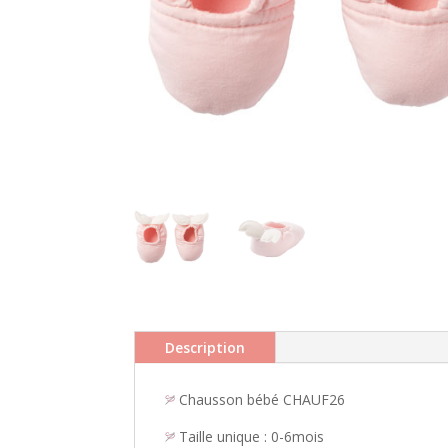
Description
Chausson bébé CHAUF26
Taille unique : 0-6mois