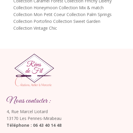
Collection Caramel Forest
Collection Frnchy Liberty
Collection Honeymoon
Collection Mix & match
Collection Mon Petit Coeur
Collection Palm Springs
Collection Portofino
Collection Sweet Garden
Collection Vintage Chic
Nous contacter :
4, Rue Marcel Liotard
13170 Les Pennes-Mirabeau
Téléphone : 06 43 40 14 48