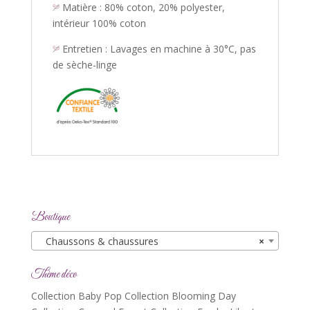
Matière : 80% coton, 20% polyester,
intérieur 100% coton
Entretien : Lavages en machine à 30°C, pas
de sèche-linge
Boutique
Chaussons & chaussures
×
Thème déco
Collection Baby Pop
Collection Blooming Day