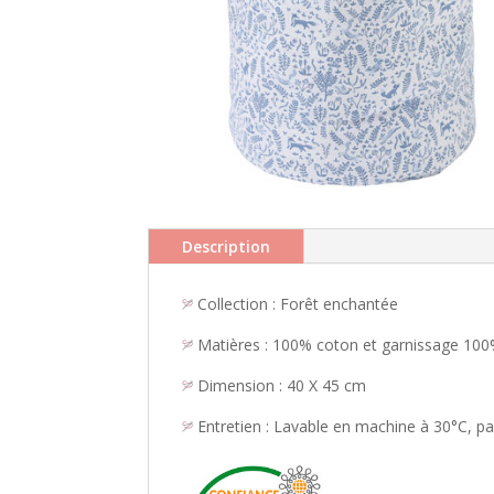
Description
Collection : Forêt enchantée
Matières : 100% coton et garnissage 100
Dimension : 40 X 45 cm
Entretien : Lavable en machine à 30°C, pa