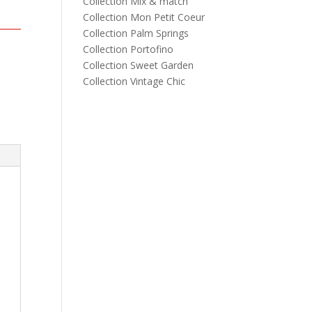
Collection Mix & match
Collection Mon Petit Coeur
Collection Palm Springs
Collection Portofino
Collection Sweet Garden
Collection Vintage Chic