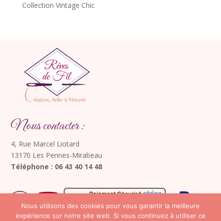
Collection Vintage Chic
Nous contacter :
4, Rue Marcel Liotard
13170 Les Pennes-Mirabeau
Téléphone : 06 43 40 14 48
Nous utilisons des cookies pour vous garantir la meilleure
expérience sur notre site web. Si vous continuez à utiliser ce